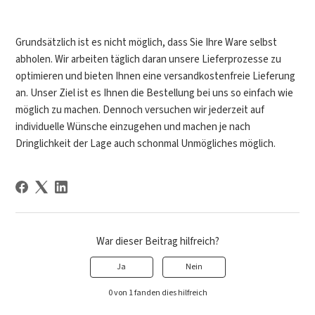
Grundsätzlich ist es nicht möglich, dass Sie Ihre Ware selbst
abholen. Wir arbeiten täglich daran unsere Lieferprozesse zu
optimieren und bieten Ihnen eine versandkostenfreie Lieferung
an. Unser Ziel ist es Ihnen die Bestellung bei uns so einfach wie
möglich zu machen. Dennoch versuchen wir jederzeit auf
individuelle Wünsche einzugehen und machen je nach
Dringlichkeit der Lage auch schonmal Unmögliches möglich.
War dieser Beitrag hilfreich?
Ja
Nein
0 von 1 fanden dies hilfreich