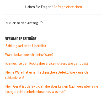
Haben Sie Fragen?
Anfrage einreichen
Zurück an den Anfang
Verwandte Beiträge
Zahlungsarten im Überblick
Wann bekomme ich meine Ware?
Ich möchte den Rückgabeservice nutzen. Wie geht das?
Meine Ware hat einen technischen Defekt. Wie kann ich
reklamieren?
Mein Gerät ist defekt ich habe aber keinen Nachweis über eine
fachgerechte Inbetriebnahme. Was nun?