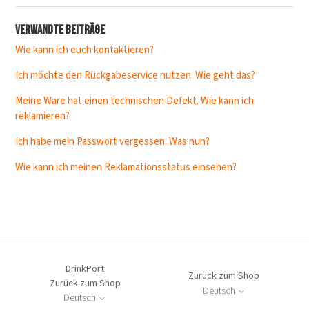
Verwandte Beiträge
Wie kann ich euch kontaktieren?
Ich möchte den Rückgabeservice nutzen. Wie geht das?
Meine Ware hat einen technischen Defekt. Wie kann ich
reklamieren?
Ich habe mein Passwort vergessen. Was nun?
Wie kann ich meinen Reklamationsstatus einsehen?
DrinkPort
Zurück zum Shop
Zurück zum Shop
Deutsch
Deutsch